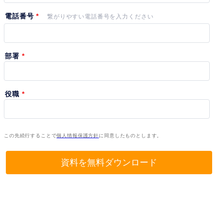
電話番号
繋がりやすい電話番号を入力ください
部署
役職
この先続行することで
個人情報保護方針
に同意したものとします。