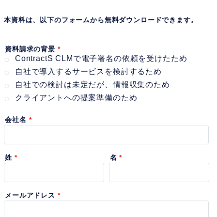
本資料は、以下のフォームから無料ダウンロードできます。
資料請求の背景
ContractS CLMで電子署名の依頼を受けたため
自社で導入するサービスを検討するため
自社での検討は未定だが、情報収集のため
クライアントへの提案準備のため
会社名
姓
名
メールアドレス